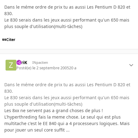
Dans le méme ordre de prix tu as aussi Les Pentium D 820 et
830.
Le 830 serais dans les jeux aussi performant qu'un 650 mais
plus souple d'utilisation(multi-tàches)
Citer
ZyriK
INpactien
Posté(e)
le 2 septembre 2005
20 a
Dans le méme ordre de prix tu as aussi Les Pentium D 820 et
830.
Le 830 serais dans les jeux aussi performant qu'un 650 mais
plus souple d'utilisation(multi-tàches)
Les 8xx ne servent pas a grand choses de plus !
L'hyperthreding fais la meme chose. Le seul qui est plus
multitache c'est le EE 840 qui a 4 processeurs logiques. Mais
pour jouer un seul core suffit ...