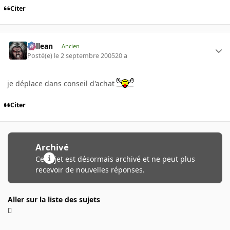
Citer
gallean
Ancien
Posté(e)
le 2 septembre 2005
20 a
je déplace dans conseil d'achat
Citer
Archivé
Ce sujet est désormais archivé et ne peut plus
recevoir de nouvelles réponses.
Aller sur la liste des sujets