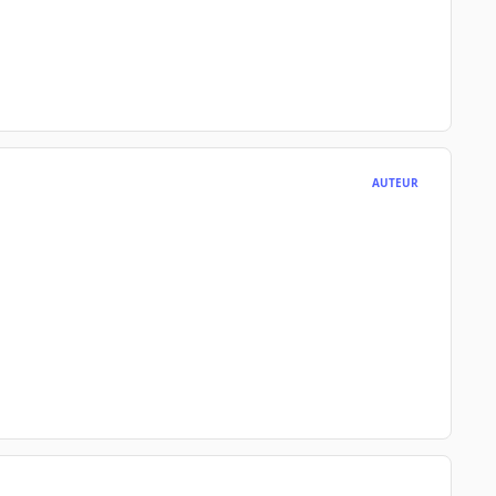
AUTEUR