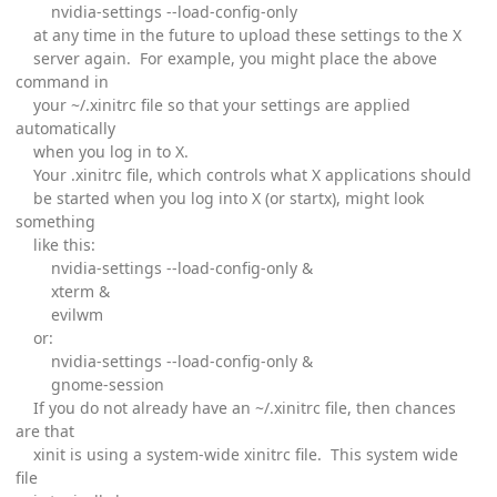
nvidia-settings --load-config-only
at any time in the future to upload these settings to the X
server again. For example, you might place the above
command in
your ~/.xinitrc file so that your settings are applied
automatically
when you log in to X.
Your .xinitrc file, which controls what X applications should
be started when you log into X (or startx), might look
something
like this:
nvidia-settings --load-config-only &
xterm &
evilwm
or:
nvidia-settings --load-config-only &
gnome-session
If you do not already have an ~/.xinitrc file, then chances
are that
xinit is using a system-wide xinitrc file. This system wide
file