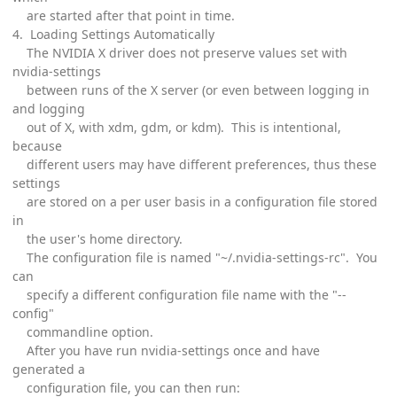
are started after that point in time.
4. Loading Settings Automatically
The NVIDIA X driver does not preserve values set with
nvidia-settings
between runs of the X server (or even between logging in
and logging
out of X, with xdm, gdm, or kdm). This is intentional,
because
different users may have different preferences, thus these
settings
are stored on a per user basis in a configuration file stored
in
the user's home directory.
The configuration file is named "~/.nvidia-settings-rc". You
can
specify a different configuration file name with the "--
config"
commandline option.
After you have run nvidia-settings once and have
generated a
configuration file, you can then run: