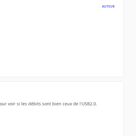
AUTEUR
r voir si les débits sont bien ceux de l'USB2.0.