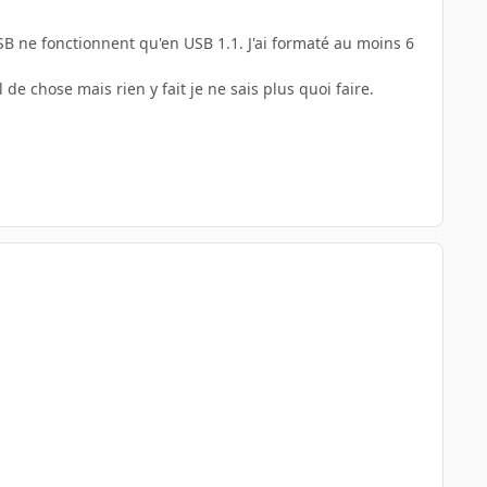
USB ne fonctionnent qu'en USB 1.1. J'ai formaté au moins 6
 de chose mais rien y fait je ne sais plus quoi faire.