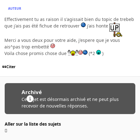
AUTEUR
Effectivement tu as raison il s'agissait bien du topic de trebeb
que j'ais pas été fichue de retrouver
j'ais honte
Merci a vous deux pour votre aide, j'espere que je vous
ais^pas trop embetté
Voila chose promis chose due
(*2
)
Citer
Archivé
Ce sujet est désormais archivé et ne peut plus
recevoir de nouvelles réponses.
Aller sur la liste des sujets