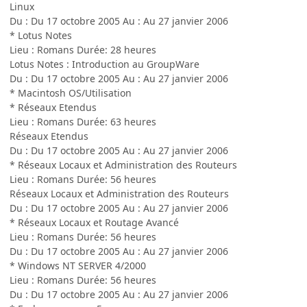
Linux
Du : Du 17 octobre 2005 Au : Au 27 janvier 2006
* Lotus Notes
Lieu : Romans Durée: 28 heures
Lotus Notes : Introduction au GroupWare
Du : Du 17 octobre 2005 Au : Au 27 janvier 2006
* Macintosh OS/Utilisation
* Réseaux Etendus
Lieu : Romans Durée: 63 heures
Réseaux Etendus
Du : Du 17 octobre 2005 Au : Au 27 janvier 2006
* Réseaux Locaux et Administration des Routeurs
Lieu : Romans Durée: 56 heures
Réseaux Locaux et Administration des Routeurs
Du : Du 17 octobre 2005 Au : Au 27 janvier 2006
* Réseaux Locaux et Routage Avancé
Lieu : Romans Durée: 56 heures
Du : Du 17 octobre 2005 Au : Au 27 janvier 2006
* Windows NT SERVER 4/2000
Lieu : Romans Durée: 56 heures
Du : Du 17 octobre 2005 Au : Au 27 janvier 2006