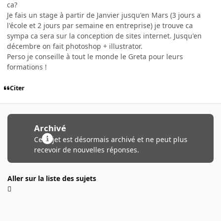
ca?
Je fais un stage à partir de Janvier jusqu'en Mars (3 jours a
l'école et 2 jours par semaine en entreprise) je trouve ca
sympa ca sera sur la conception de sites internet. Jusqu'en
décembre on fait photoshop + illustrator.
Perso je conseille à tout le monde le Greta pour leurs
formations !
Citer
Archivé
Ce sujet est désormais archivé et ne peut plus
recevoir de nouvelles réponses.
Aller sur la liste des sujets