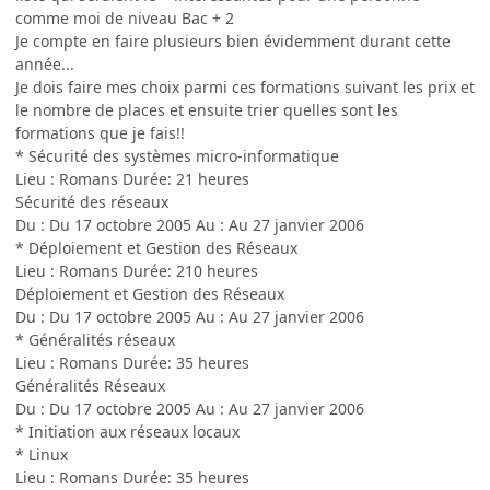
comme moi de niveau Bac + 2
Je compte en faire plusieurs bien évidemment durant cette
année...
Je dois faire mes choix parmi ces formations suivant les prix et
le nombre de places et ensuite trier quelles sont les
formations que je fais!!
* Sécurité des systèmes micro-informatique
Lieu : Romans Durée: 21 heures
Sécurité des réseaux
Du : Du 17 octobre 2005 Au : Au 27 janvier 2006
* Déploiement et Gestion des Réseaux
Lieu : Romans Durée: 210 heures
Déploiement et Gestion des Réseaux
Du : Du 17 octobre 2005 Au : Au 27 janvier 2006
* Généralités réseaux
Lieu : Romans Durée: 35 heures
Généralités Réseaux
Du : Du 17 octobre 2005 Au : Au 27 janvier 2006
* Initiation aux réseaux locaux
* Linux
Lieu : Romans Durée: 35 heures