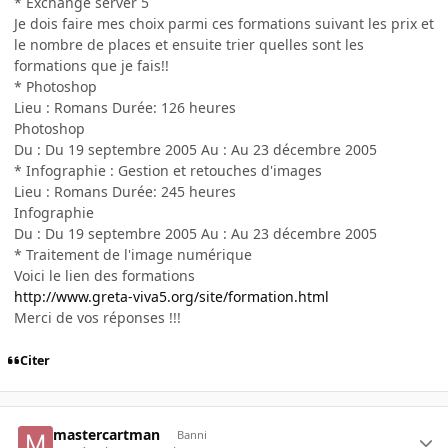
* Exchange server 5
Je dois faire mes choix parmi ces formations suivant les prix et
le nombre de places et ensuite trier quelles sont les
formations que je fais!!
* Photoshop
Lieu : Romans Durée: 126 heures
Photoshop
Du : Du 19 septembre 2005 Au : Au 23 décembre 2005
* Infographie : Gestion et retouches d'images
Lieu : Romans Durée: 245 heures
Infographie
Du : Du 19 septembre 2005 Au : Au 23 décembre 2005
* Traitement de l'image numérique
Voici le lien des formations
http://www.greta-viva5.org/site/formation.html
Merci de vos réponses !!!
Citer
mastercartman
Banni