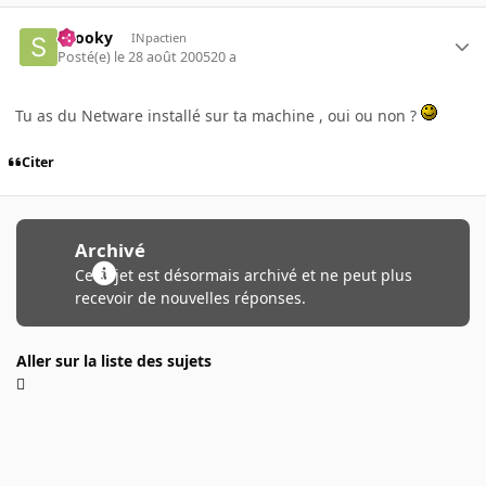
snooky
INpactien
Posté(e)
le 28 août 2005
20 a
Tu as du Netware installé sur ta machine , oui ou non ?
Citer
Archivé
Ce sujet est désormais archivé et ne peut plus
recevoir de nouvelles réponses.
Aller sur la liste des sujets