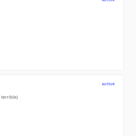
AUTEUR
terrible)