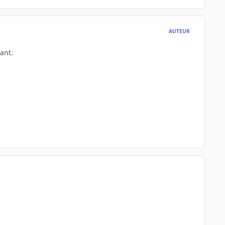
AUTEUR
ant.