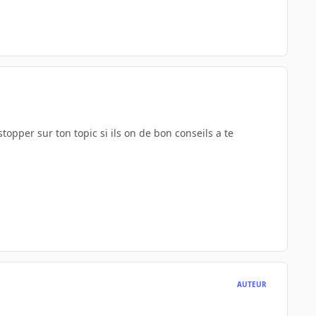
topper sur ton topic si ils on de bon conseils a te
AUTEUR