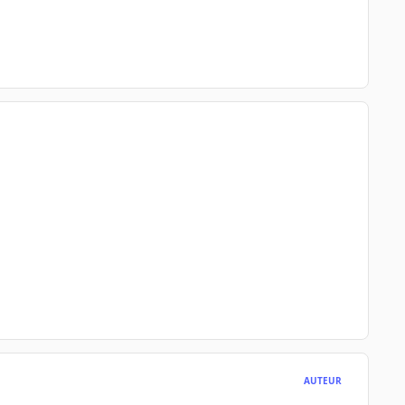
AUTEUR