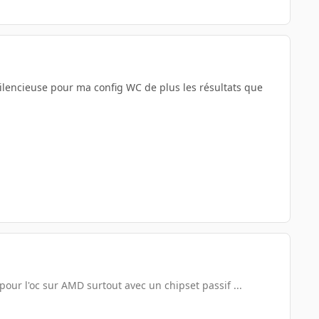
 silencieuse pour ma config WC de plus les résultats que
pour l'oc sur AMD surtout avec un chipset passif ...