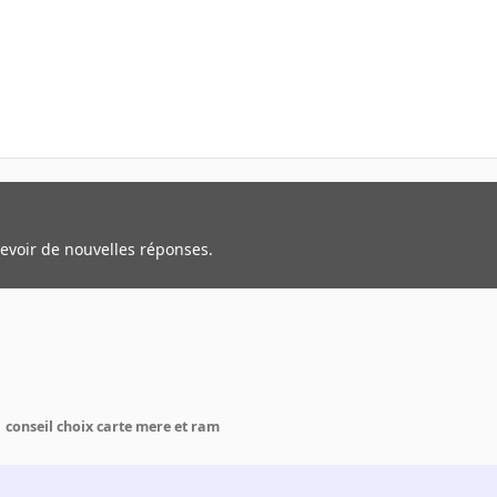
cevoir de nouvelles réponses.
conseil choix carte mere et ram