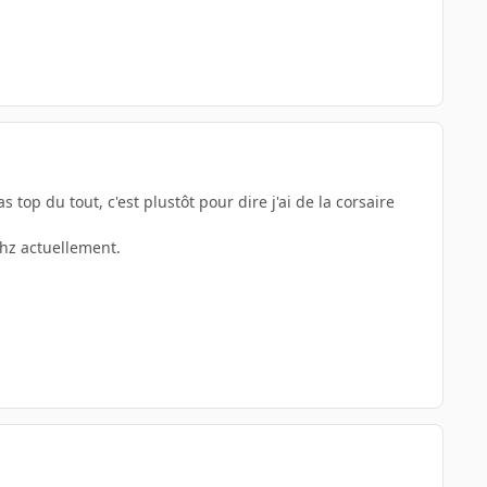
s top du tout, c'est plustôt pour dire j'ai de la corsaire
Mhz actuellement.