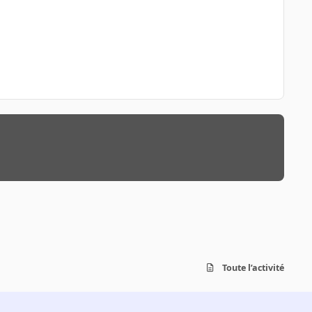
Toute l’activité