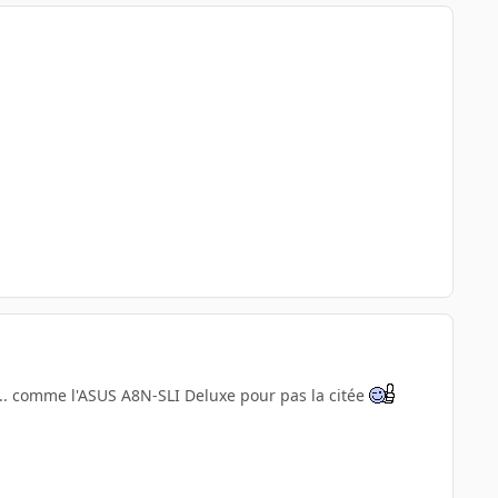
lé... comme l'ASUS A8N-SLI Deluxe pour pas la citée