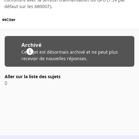
défaut sur les 6800GT).
Citer
Archivé
Ce sujet est désormais archivé et ne peut plus
recevoir de nouvelles réponses.
Aller sur la liste des sujets