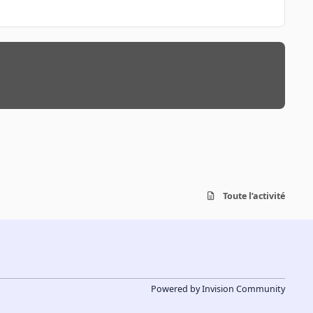
Toute l’activité
Powered by
Invision Community