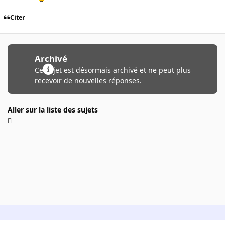
Citer
Archivé
Ce sujet est désormais archivé et ne peut plus
recevoir de nouvelles réponses.
Aller sur la liste des sujets