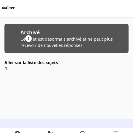
Citer
Archivé
Ce sujet est désormais archivé et ne peut plus
recevoir de nouvelles réponses.
Aller sur la liste des sujets