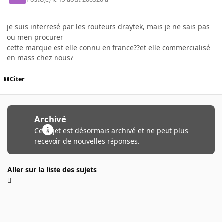
je suis interresé par les routeurs draytek, mais je ne sais pas
ou men procurer
cette marque est elle connu en france??et elle commercialisé
en mass chez nous?
Citer
Archivé
Ce sujet est désormais archivé et ne peut plus
recevoir de nouvelles réponses.
Aller sur la liste des sujets