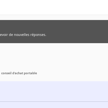
cevoir de nouvelles réponses.
conseil d'achat portable