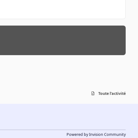
Toute l’activité
Powered by
Invision Community