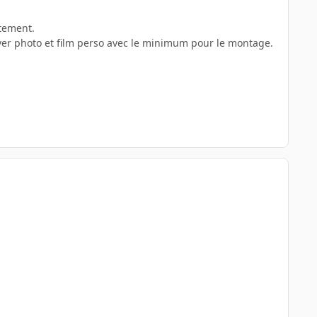
ètement.
ver photo et film perso avec le minimum pour le montage.