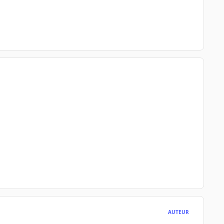
AUTEUR