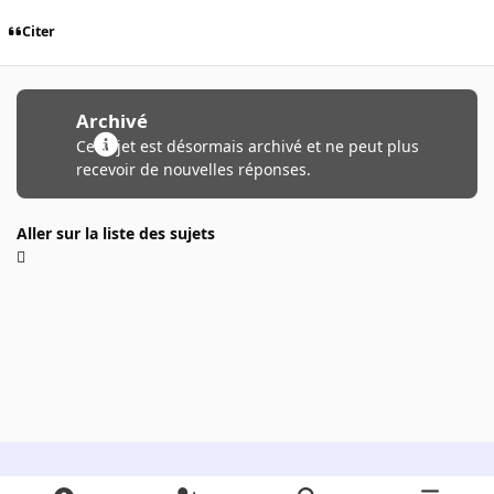
Citer
Archivé
Ce sujet est désormais archivé et ne peut plus
recevoir de nouvelles réponses.
Aller sur la liste des sujets