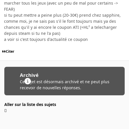
marcher tous les jeux (avec un peu de mal pour certains ->
FEAR)
si tu peut mettre a peine plus (20-30€) prend chez sapphire,
comme moi, je ne sais pas s'il le font toujours mais ya des
chances qu'il y ai encore le coupon ATI (=HL² a telecharger
depuis steam si tu ne l'a pas)
a voir si c'est toujours d'actualité ce coupon
Citer
Archivé
Ce sujet est désormais archivé et ne peut plus
recevoir de nouvelles réponses.
Aller sur la liste des sujets