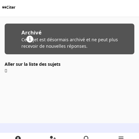
Citer
Archivé
Ce sujet est désormais archivé et ne peut plus
recevoir de nouvelles réponses.
Aller sur la liste des sujets