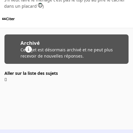
dans un placard
)
Citer
Archivé
Ce sujet est désormais archivé et ne peut plus
recevoir de nouvelles réponses.
Aller sur la liste des sujets