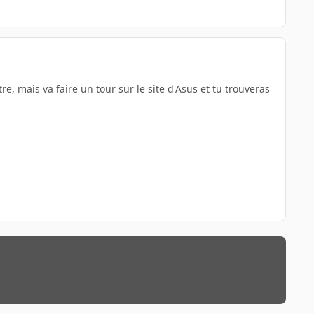
re, mais va faire un tour sur le site d'Asus et tu trouveras