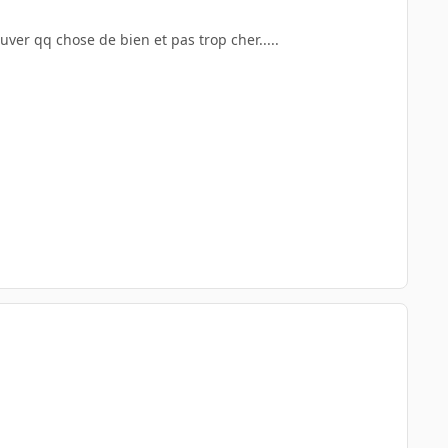
uver qq chose de bien et pas trop cher.....