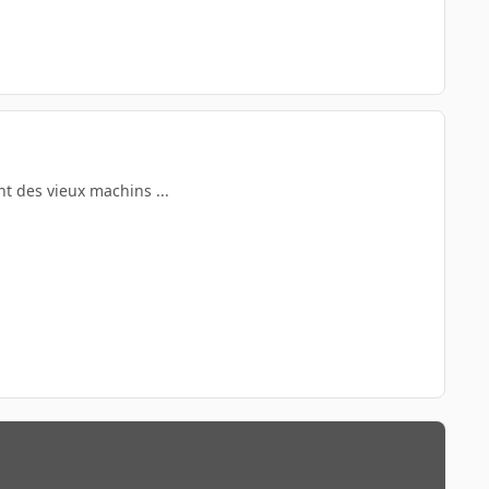
nt des vieux machins ...