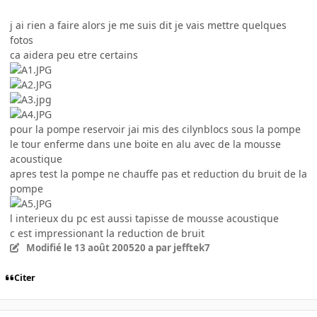
j ai rien a faire alors je me suis dit je vais mettre quelques
fotos
ca aidera peu etre certains
pour la pompe reservoir jai mis des cilynblocs sous la pompe
le tour enferme dans une boite en alu avec de la mousse
acoustique
apres test la pompe ne chauffe pas et reduction du bruit de la
pompe
l interieux du pc est aussi tapisse de mousse acoustique
c est impressionant la reduction de bruit
Modifié
le 13 août 2005
20 a
par jefftek7
Citer