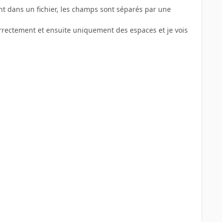
t dans un fichier, les champs sont séparés par une
orrectement et ensuite uniquement des espaces et je vois