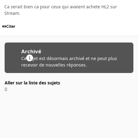
Ca serait bien ca pour ceux qui avaient achete HL2 sur
Stream.
Citer
Archivé
Ce sujet est désormais archivé et ne peut plus
recevoir de nouvelles réponses.
Aller sur la liste des sujets