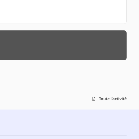
Toute l’activité