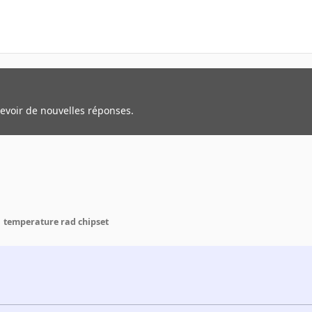
cevoir de nouvelles réponses.
temperature rad chipset