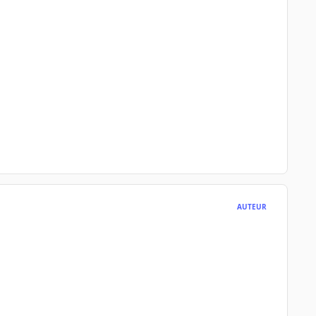
AUTEUR