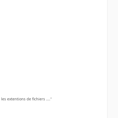
es extentions de fichiers ...."