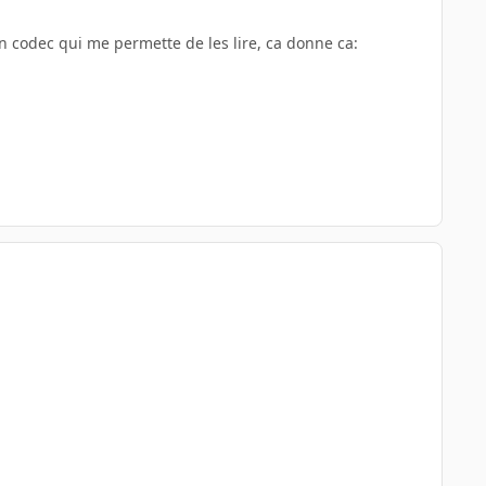
 un codec qui me permette de les lire, ca donne ca: