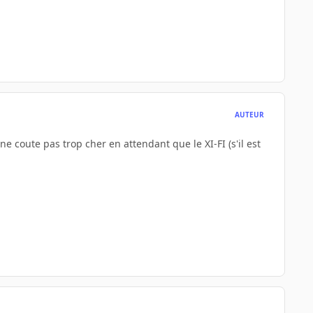
AUTEUR
 coute pas trop cher en attendant que le XI-FI (s'il est