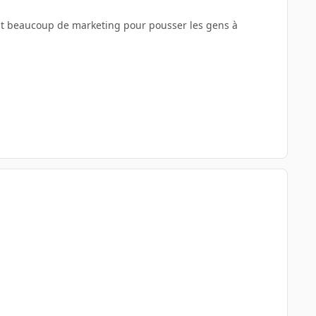
rtout beaucoup de marketing pour pousser les gens à