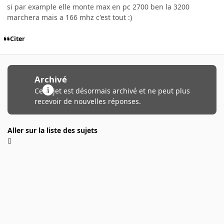
si par example elle monte max en pc 2700 ben la 3200
marchera mais a 166 mhz c'est tout :)
Citer
Archivé
Ce sujet est désormais archivé et ne peut plus
recevoir de nouvelles réponses.
Aller sur la liste des sujets