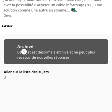
avez la possibilité d'acheter un câble infrarouge (30E). Une
solution comme une autre en somme....
Diva.
Citer
Archivé
Ce sujet est désormais archivé et ne peut plus
recevoir de nouvelles réponses.
Aller sur la liste des sujets