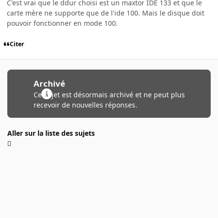
C'est vrai que le ddur choisi est un maxtor IDE 133 et que le
carte mère ne supporte que de l'ide 100. Mais le disque doit
pouvoir fonctionner en mode 100.
Citer
Archivé
Ce sujet est désormais archivé et ne peut plus
recevoir de nouvelles réponses.
Aller sur la liste des sujets