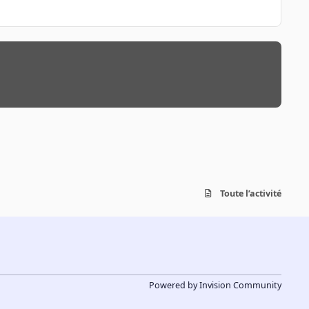
Toute l’activité
Powered by
Invision Community