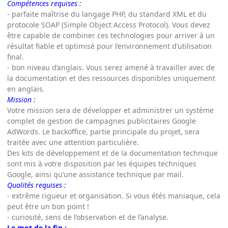
Compétences requises :
- parfaite maîtrise du langage PHP, du standard XML et du
protocole SOAP (Simple Object Access Protocol). Vous devez
être capable de combiner ces technologies pour arriver à un
résultat fiable et optimisé pour l’environnement d’utilisation
final.
- bon niveau d’anglais. Vous serez amené à travailler avec de
la documentation et des ressources disponibles uniquement
en anglais.
Mission :
Votre mission sera de développer et administrer un système
complet de gestion de campagnes publicitaires Google
AdWords. Le backoffice, partie principale du projet, sera
traitée avec une attention particulière.
Des kits de développement et de la documentation technique
sont mis à votre disposition par les équipes techniques
Google, ainsi qu’une assistance technique par mail.
Qualités requises :
- extrême rigueur et organisation. Si vous étés maniaque, cela
peut être un bon point !
- curiosité, sens de l’observation et de l’analyse.
Le mot de la fin :