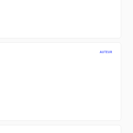
AUTEUR