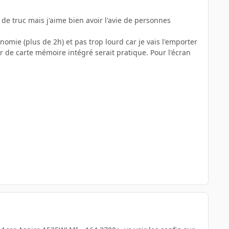
 de truc mais j'aime bien avoir l'avie de personnes
ie (plus de 2h) et pas trop lourd car je vais l'emporter
ur de carte mémoire intégré serait pratique. Pour l'écran