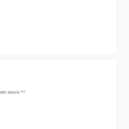
ser soucis ^^