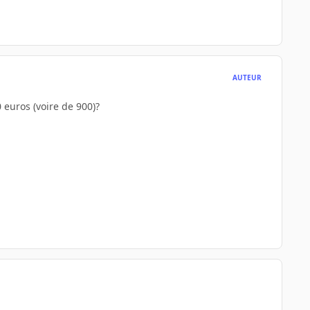
AUTEUR
euros (voire de 900)?