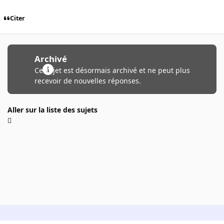
Citer
Archivé
Ce sujet est désormais archivé et ne peut plus
recevoir de nouvelles réponses.
Aller sur la liste des sujets