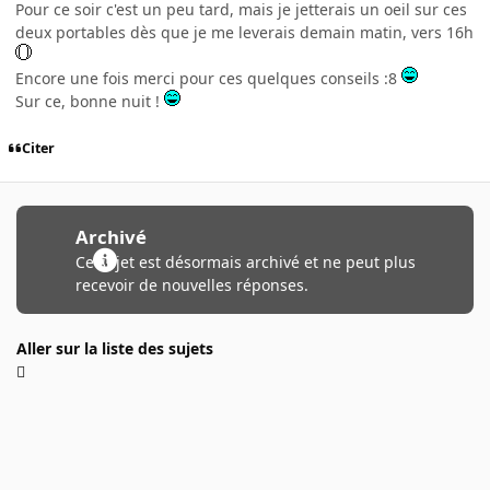
Pour ce soir c'est un peu tard, mais je jetterais un oeil sur ces
deux portables dès que je me leverais demain matin, vers 16h
Encore une fois merci pour ces quelques conseils :8
Sur ce, bonne nuit !
Citer
Archivé
Ce sujet est désormais archivé et ne peut plus
recevoir de nouvelles réponses.
Aller sur la liste des sujets