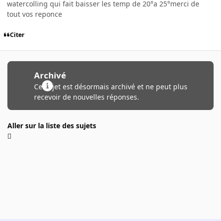
watercolling qui fait baisser les temp de 20°a 25°merci de
tout vos reponce
Citer
Archivé
Ce sujet est désormais archivé et ne peut plus
recevoir de nouvelles réponses.
Aller sur la liste des sujets