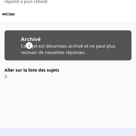
répond o puis reboot.
Citer
Archivé
Ce sujet est désormais archivé et ne peut plus
recevoir de nouvelles réponses.
Aller sur la liste des sujets