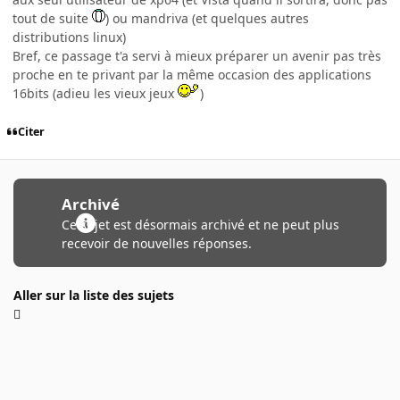
tout de suite
) ou mandriva (et quelques autres
distributions linux)
Bref, ce passage t'a servi à mieux préparer un avenir pas très
proche en te privant par la même occasion des applications
16bits (adieu les vieux jeux
)
Citer
Archivé
Ce sujet est désormais archivé et ne peut plus
recevoir de nouvelles réponses.
Aller sur la liste des sujets