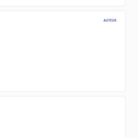
AUTEUR