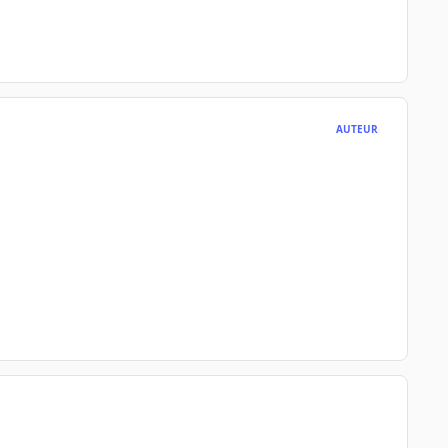
AUTEUR