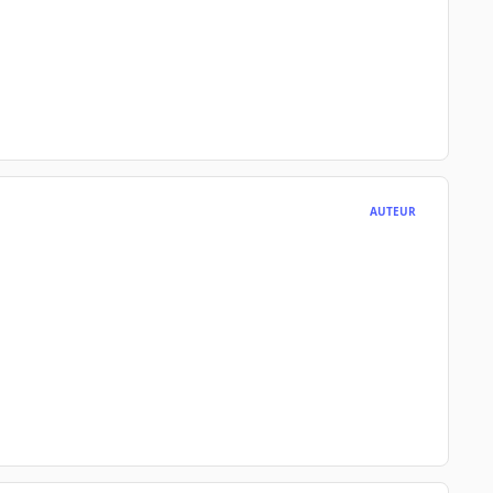
AUTEUR