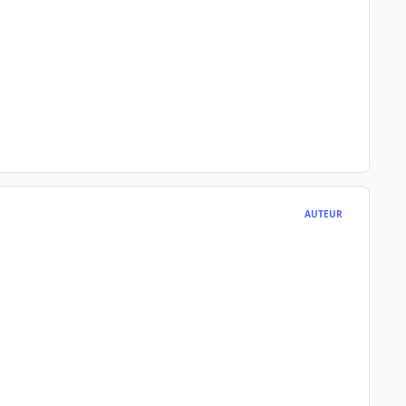
AUTEUR