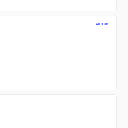
AUTEUR