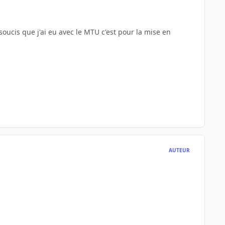
oucis que j'ai eu avec le MTU c'est pour la mise en
AUTEUR