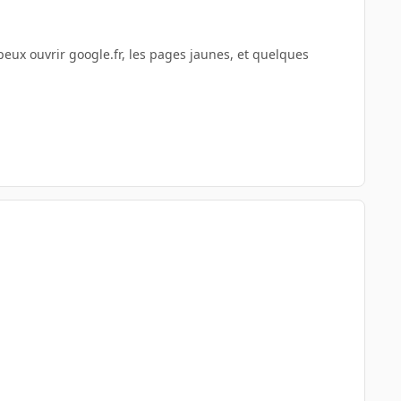
peux ouvrir google.fr, les pages jaunes, et quelques