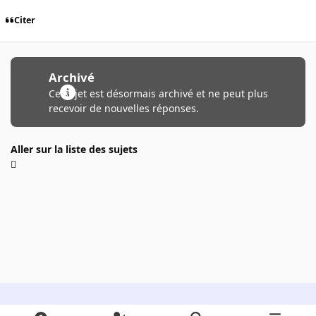
Citer
Archivé
Ce sujet est désormais archivé et ne peut plus
recevoir de nouvelles réponses.
Aller sur la liste des sujets