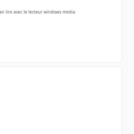
air lire avec le lecteur windows media