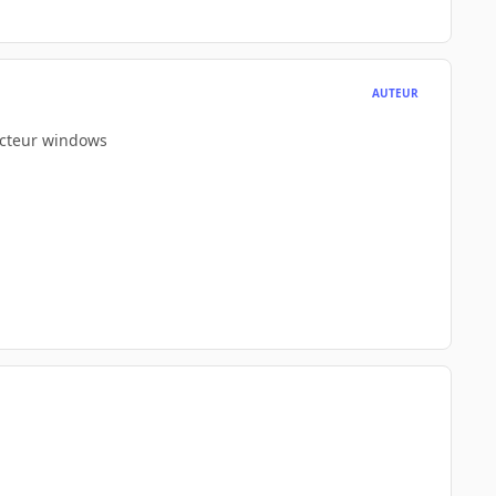
AUTEUR
lecteur windows