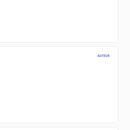
AUTEUR