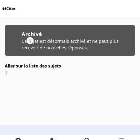
Citer
Archivé
Ce sujet est désormais archivé et ne peut plus
recevoir de nouvelles réponses.
Aller sur la liste des sujets