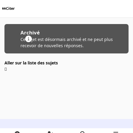
Citer
Archivé
Ce sujet est désormais archivé et ne peut plus
recevoir de nouvelles réponses.
Aller sur la liste des sujets