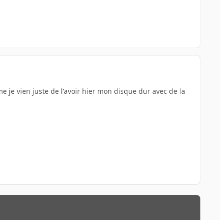
leme je vien juste de l'avoir hier mon disque dur avec de la