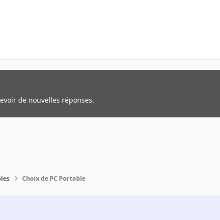
cevoir de nouvelles réponses.
les
Choix de PC Portable