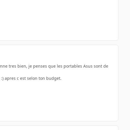
ionne tres bien, je penses que les portables Asus sont de
:) apres c est selon ton budget.