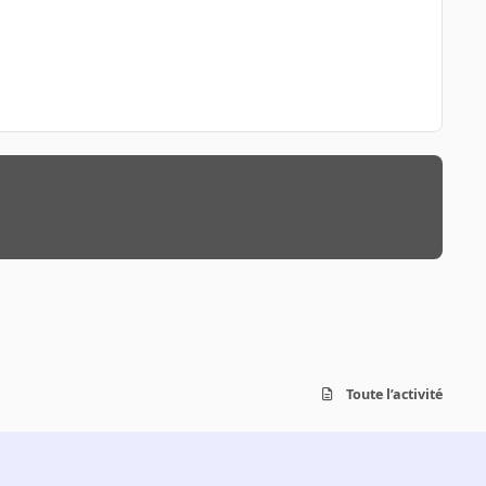
Toute l’activité