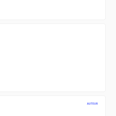
AUTEUR