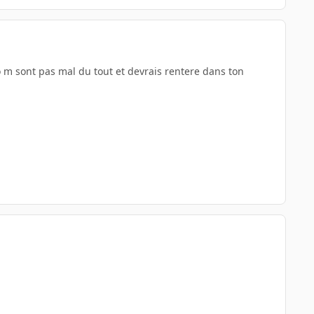
lo m sont pas mal du tout et devrais rentere dans ton