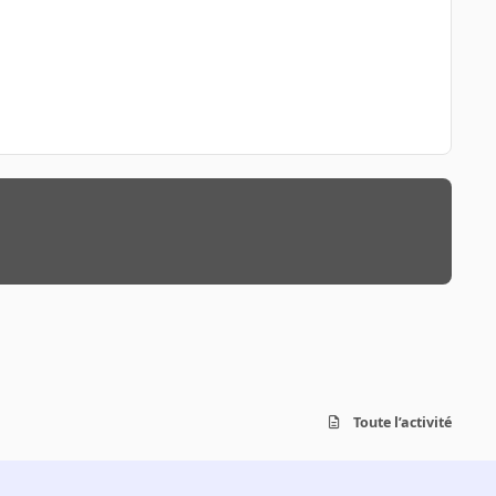
Toute l’activité