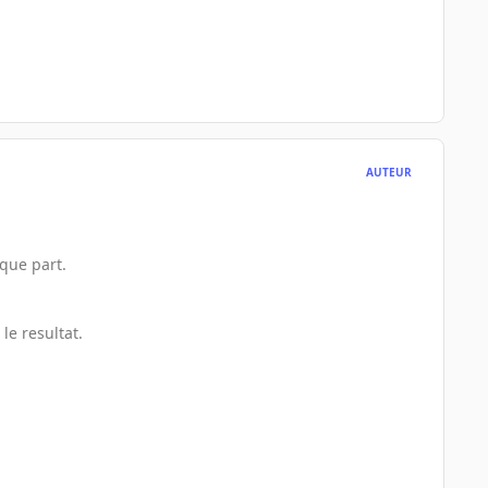
AUTEUR
que part.
le resultat.