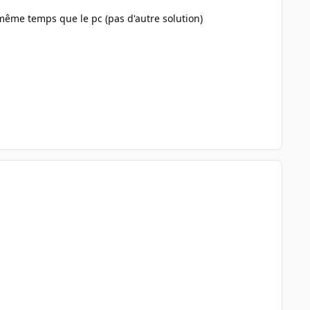
ême temps que le pc (pas d'autre solution)