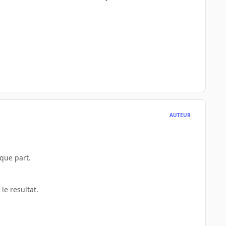
AUTEUR
que part.
le resultat.