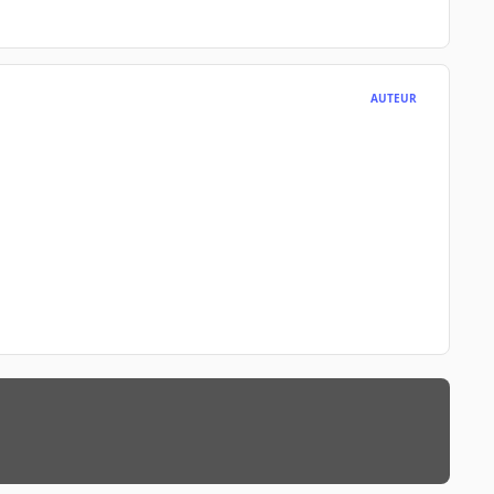
AUTEUR